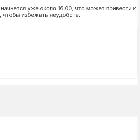
начнется уже около 16:00, что может привести к
, чтобы избежать неудобств.