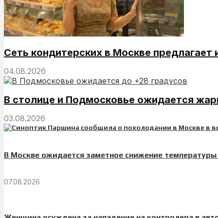
Сеть кондитерских в Москве предлагает 
04.08.2026
В столице и Подмосковье ожидается жарк
03.08.2026
В Москве ожидается заметное снижение температуры
07.08.2026
Женщина осуждена за нападение на контролера в авт