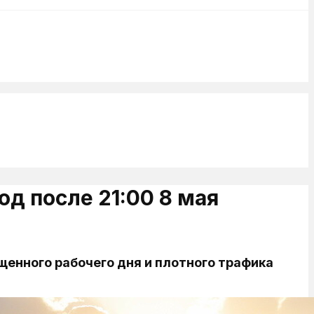
д после 21:00 8 мая
ащенного рабочего дня и плотного трафика