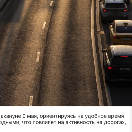
акануне 9 мая, ориентируясь на удобное время
одными, что повлияет на активность на дорогах,