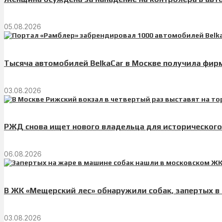
05.08.2026
Тысяча автомобилей BelkaCar в Москве получила фи
03.08.2026
РЖД снова ищет нового владельца для исторического
06.08.2026
В ЖК «Мещерский лес» обнаружили собак, запертых в
03.08.2026