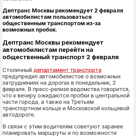
Дептранс Москвы рекомендует 2 февраля
автомобилистам пользоваться
общественным транспортом из-за
возможных пробок.
Дептранс Москвы рекомендует
автомобилистам перейти на
общественный транспорт 2 февраля
Столичный
департамент транспорта
предупредил автомобилистов о возможных
затруднениях на дорогах в понедельник, 2
февраля. В пресс-релизе ведомства говорится,
что к вечеру ожидаются пробки в центральной
части города, а также на Третьем
транспортном кольце и Московской кольцевой
автодороге.
В связи с этим водителям советуют заранее
планировать маршруты и по возможности