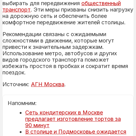
выбирать для передвижения
общественный
транспорт
. Эти меры призваны снизить нагрузку
на дорожную сеть и обеспечить более
комфортное передвижение жителей столицы.
Рекомендации связаны с ожидаемыми
сложностями в движении, которые могут
привести к значительным задержкам.
Использование метро, автобусов и других
видов городского транспорта поможет
избежать простоя в пробках и сократит время
поездок.
Источник:
АГН Москва
.
Напомним:
Сеть кондитерских в Москве
предлагает изготовление тортов за
90 минут
В столице и Подмосковье ожидается