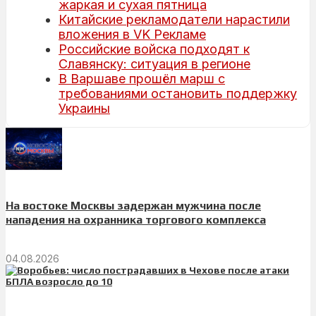
жаркая и сухая пятница
Китайские рекламодатели нарастили
вложения в VK Рекламе
Российские войска подходят к
Славянску: ситуация в регионе
В Варшаве прошёл марш с
требованиями остановить поддержку
Украины
На востоке Москвы задержан мужчина после
нападения на охранника торгового комплекса
04.08.2026