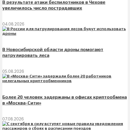
В результате атаки беспилотников в Чехове
увеличилось число пострадавших
04.08.2026
В Новосибирской области дроны помогают
патрулировать леса
05.08.2026
Более 20 человек задержаны в офисах криптообмена
в «Москва-Сити»
07.08.2026