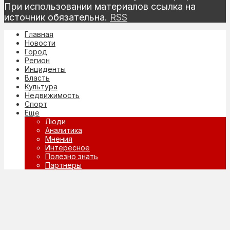
При использовании материалов ссылка на
источник обязательна.
RSS
Главная
Новости
Город
Регион
Инциденты
Власть
Культура
Недвижимость
Спорт
Еще
Люди
Аналитика
Мнения
Интересное
Полезно знать
Партнеры