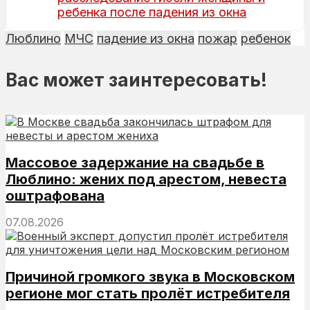
ребенка после падения из окна
Люблино
МЧС
падение из окна
пожар
ребенок
Вас может заинтересовать!
Массовое задержание на свадьбе в
Люблино: жених под арестом, невеста
оштрафована
07.08.2026
Причиной громкого звука в Московском
регионе мог стать пролёт истребителя