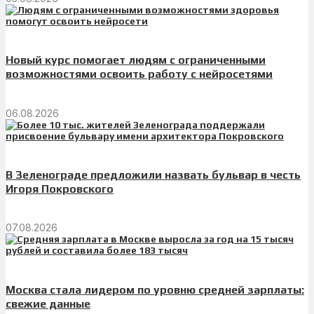
Новый курс помогает людям с ограниченными
возможностями освоить работу с нейросетями
06.08.2026
В Зеленограде предложили назвать бульвар в честь
Игоря Покровского
07.08.2026
Москва стала лидером по уровню средней зарплаты:
свежие данные