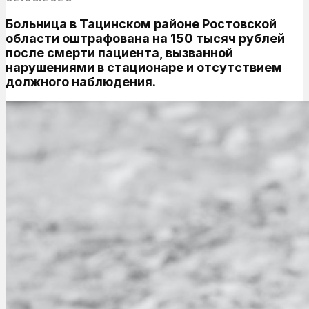
Больница в Тацинском районе Ростовской
области оштрафована на 150 тысяч рублей
после смерти пациента, вызванной
нарушениями в стационаре и отсутствием
должного наблюдения.