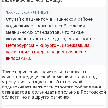
сердечно-легочной помощи.
Переход на сайт «FiNE NEWS»
Случай с пациентом в Тацинском районе
подчеркивает важность соблюдения
медицинских стандартов, что также
актуально в контексте дела, связанного с
Петербургским хирургом, избежавшим
наказания за смерть пациентки после
липосакции
.
Такие нарушения значительно снижают
качество медицинской помощи и ставят под
угрозу жизнь пациентов. Этот случай
подчеркивает важность строгого соблюдения
стандартов в больницах не только в Ростовской
области, но и в других регионах.