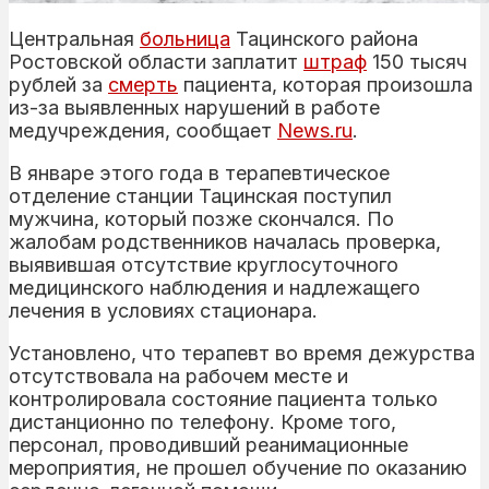
Центральная
больница
Тацинского района
Ростовской области заплатит
штраф
150 тысяч
рублей за
смерть
пациента, которая произошла
из-за выявленных нарушений в работе
медучреждения, сообщает
News.ru
.
В январе этого года в терапевтическое
отделение станции Тацинская поступил
мужчина, который позже скончался. По
жалобам родственников началась проверка,
выявившая отсутствие круглосуточного
медицинского наблюдения и надлежащего
лечения в условиях стационара.
Установлено, что терапевт во время дежурства
отсутствовала на рабочем месте и
контролировала состояние пациента только
дистанционно по телефону. Кроме того,
персонал, проводивший реанимационные
мероприятия, не прошел обучение по оказанию