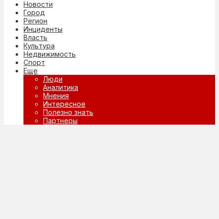
Новости
Город
Регион
Инциденты
Власть
Культура
Недвижимость
Спорт
Еще
Люди
Аналитика
Мнения
Интересное
Полезно знать
Партнеры