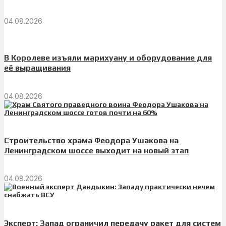
04.08.2026
В Королеве изъяли марихуану и оборудование для
её выращивания
04.08.2026
Строительство храма Феодора Ушакова на
Ленинградском шоссе выходит на новый этап
04.08.2026
Эксперт: Запад ограничил передачу ракет для систем