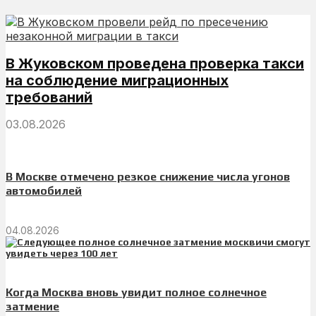
В Жуковском проведена проверка такси
на соблюдение миграционных
требований
03.08.2026
В Москве отмечено резкое снижение числа угонов
автомобилей
04.08.2026
Когда Москва вновь увидит полное солнечное
затмение