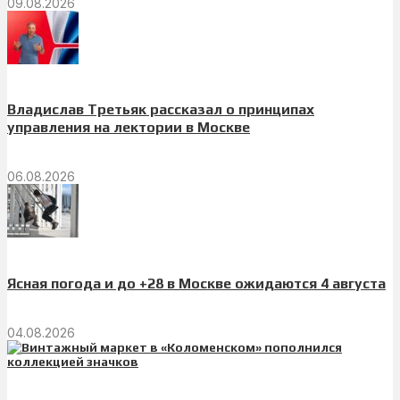
09.08.2026
Владислав Третьяк рассказал о принципах
управления на лектории в Москве
06.08.2026
Ясная погода и до +28 в Москве ожидаются 4 августа
04.08.2026