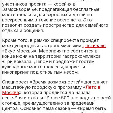
участников проекта — кофейня в
Замоскворечье, предлагающая бесплатные
мастер-классы для взрослых и детей по
воскресеньям в течение всего лета. Это
позволит создать пространство для семейного
отдыха и общения.
Кроме того, в рамках спецпроекта пройдет
международный гастрономический
фестиваль
«Вкус Москвы». Мероприятие состоится в
конце июня на территории гастрокомплекса
«Три вокзала. Депо» и предложит гостям
кулинарные мастер-классы, маркет и
кинопаркинг под открытым небом.
Спецпроект «Время возможностей» дополняет
масштабную городскую программу «
Лето в
Москве
», которая продлится до начала
сентября и охватит более 500 площадок по всей
столице, преимущественно за пределами
центра. Основная тема сезона — «Время быть