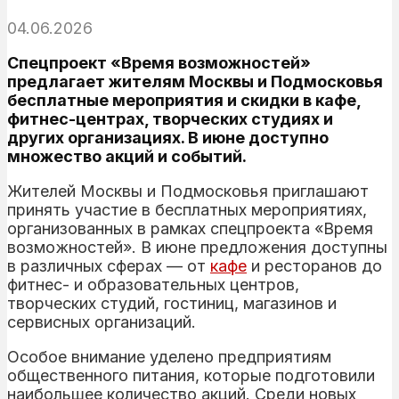
04.06.2026
Спецпроект «Время возможностей»
предлагает жителям Москвы и Подмосковья
бесплатные мероприятия и скидки в кафе,
фитнес-центрах, творческих студиях и
других организациях. В июне доступно
множество акций и событий.
Жителей Москвы и Подмосковья приглашают
принять участие в бесплатных мероприятиях,
организованных в рамках спецпроекта «Время
возможностей». В июне предложения доступны
в различных сферах — от
кафе
и ресторанов до
фитнес- и образовательных центров,
творческих студий, гостиниц, магазинов и
сервисных организаций.
Особое внимание уделено предприятиям
общественного питания, которые подготовили
наибольшее количество акций. Среди новых