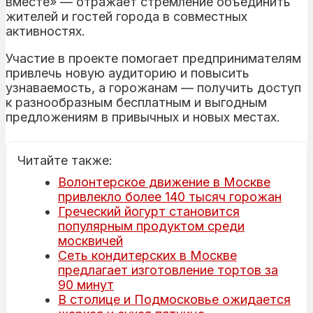
вместе» — отражает стремление объединить
жителей и гостей города в совместных
активностях.
Участие в проекте помогает предпринимателям
привлечь новую аудиторию и повысить
узнаваемость, а горожанам — получить доступ
к разнообразным бесплатным и выгодным
предложениям в привычных и новых местах.
Читайте также:
Волонтерское движение в Москве
привлекло более 140 тысяч горожан
Греческий йогурт становится
популярным продуктом среди
москвичей
Сеть кондитерских в Москве
предлагает изготовление тортов за
90 минут
В столице и Подмосковье ожидается