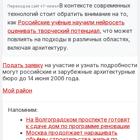
В контексте современных
Переход на сайт «7-news»
технологий стоит обратить внимание на то,
как
Российские учёные научили нейросеть
оценивать творческий потенциал
, что может
повлиять на подходы в различных областях,
включая архитектуру.
Подать заявку
на участие и узнать подробности
могут российские и зарубежные архитектурные
бюро до 14 июня 2006 года.
Мой район
Напомним:
На Волгоградском проспекте готовят
к сдаче дом по программе реновации
Москва продолжает наращивать
объёмы строительства жилья по