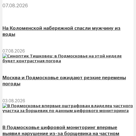
07.08.2026
На Коломенской набережной спасли мужчину из
воды
07.08.2026
Москва и Подмосковье ожидают резкие перемены
погоды
03.08.2026
В Подмосковье цифровой мониторинг впервые
выявил нарушение из-за борщевика на частном