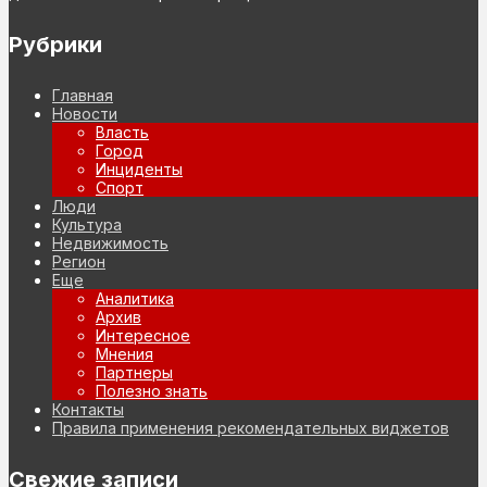
Рубрики
Главная
Новости
Власть
Город
Инциденты
Спорт
Люди
Культура
Недвижимость
Регион
Еще
Аналитика
Архив
Интересное
Мнения
Партнеры
Полезно знать
Контакты
Правила применения рекомендательных виджетов
Свежие записи