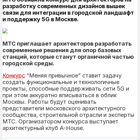
разработку современных дизайнов вышек
связи для интеграции в городской ландшафт
и поддержку 5G в Москве.
МТС приглашает архитекторов разработать
современные решения для опор базовых
станций, которые станут органичной частью
городской среды.
Конкурс
“Меняя привычное” ставит задачу
создать функциональные и технологичные
проекты, способные поддерживать сети 5G и
при этом аккуратно вписываться в облик
Москвы. Работы будут оценивать
представители московского архитектурного
сообщества, строительной отрасли и эксперты
МТС. Организатором конкурса выступает
архитектурный клуб A-House.