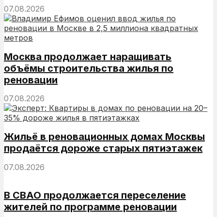
07.08.2026
Москва продолжает наращивать
объёмы строительства жилья по
реновации
07.08.2026
Жильё в реновационных домах Москвы
продаётся дороже старых пятиэтажек
07.08.2026
В СВАО продолжается переселение
жителей по программе реновации