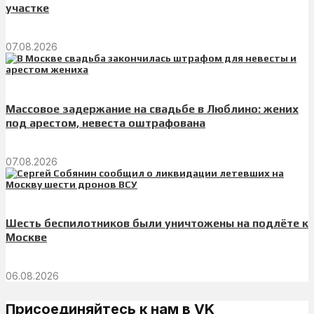
участке
07.08.2026
Массовое задержание на свадьбе в Люблино: жених
под арестом, невеста оштрафована
07.08.2026
Шесть беспилотников были уничтожены на подлёте к
Москве
06.08.2026
Присоединяйтесь к нам в VK