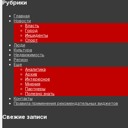
Рубрики
Главная
Новости
Власть
Город
Инциденты
Спорт
Люди
Культура
Недвижимость
Регион
Еще
Аналитика
Архив
Интересное
Мнения
Партнеры
Полезно знать
Контакты
Правила применения рекомендательных виджетов
Свежие записи