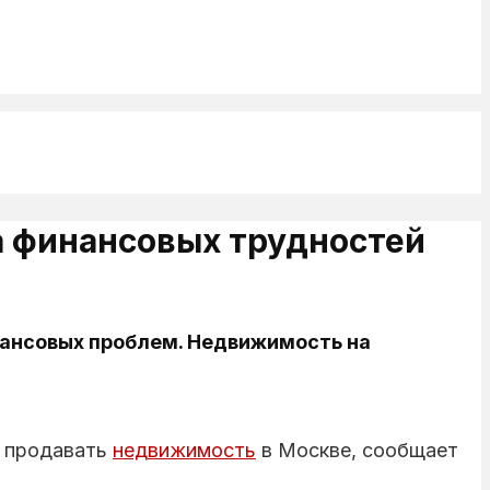
а финансовых трудностей
нансовых проблем. Недвижимость на
л продавать
недвижимость
в Москве, сообщает