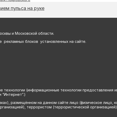
ием пульса на руке
осквы и Московской области.
е рекламных блоков установленных на сайте.
технологии (информационные технологии предоставления инф
 “Интернет”.)
вках), размещённом на данном сайте лицо (физическое лицо, 
рганизацией), террористом (террористической организацией)