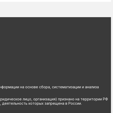
ормации на основе сбора, систематизации и анализа
юридическое лицо, организация) признано на территории РФ
, деятельность которых запрещена в России.