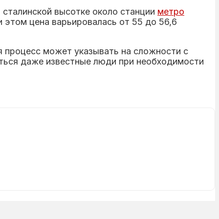
 сталинской высотке около станции
метро
 этом цена варьировалась от 55 до 56,6
я процесс может указывать на сложности с
аться даже известные люди при необходимости