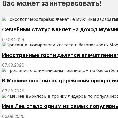
Вас может заинтересовать!
Семейный статус влияет на доход мужчи
07.08.2026
Иностранные гости делятся впечатления
07.08.2026
В Москве состоится церемония прощания
07.08.2026
Имя Лев стало одним из самых популярны
05.08.2026