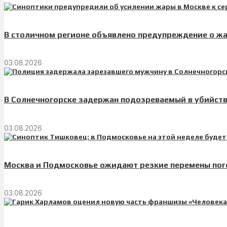
В столичном регионе объявлено предупреждение о ж
03.08.2026
В Солнечногорске задержан подозреваемый в убийст
03.08.2026
Москва и Подмосковье ожидают резкие перемены по
03.08.2026