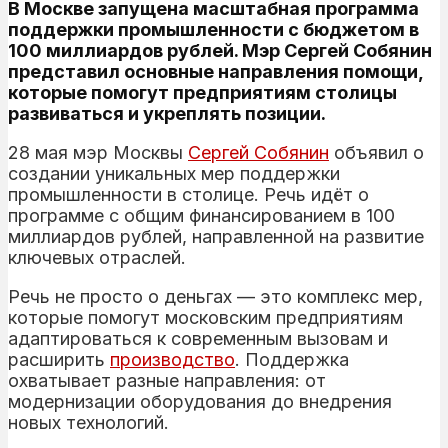
В Москве запущена масштабная программа
поддержки промышленности с бюджетом в
100 миллиардов рублей. Мэр Сергей Собянин
представил основные направления помощи,
которые помогут предприятиям столицы
развиваться и укреплять позиции.
28 мая мэр Москвы
Сергей
Собянин
объявил о
создании уникальных мер поддержки
промышленности в столице. Речь идёт о
программе с общим финансированием в 100
миллиардов рублей, направленной на развитие
ключевых отраслей.
Речь не просто о деньгах — это комплекс мер,
которые помогут московским предприятиям
адаптироваться к современным вызовам и
расширить
производство
. Поддержка
охватывает разные направления: от
модернизации оборудования до внедрения
новых технологий.