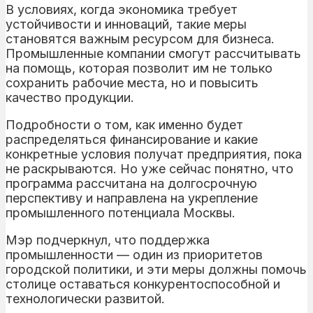
В условиях, когда экономика требует
устойчивости и инноваций, такие меры
становятся важным ресурсом для бизнеса.
Промышленные компании смогут рассчитывать
на помощь, которая позволит им не только
сохранить рабочие места, но и повысить
качество продукции.
Подробности о том, как именно будет
распределяться финансирование и какие
конкретные условия получат предприятия, пока
не раскрываются. Но уже сейчас понятно, что
программа рассчитана на долгосрочную
перспективу и направлена на укрепление
промышленного потенциала Москвы.
Мэр подчеркнул, что поддержка
промышленности — один из приоритетов
городской политики, и эти меры должны помочь
столице оставаться конкурентоспособной и
технологически развитой.