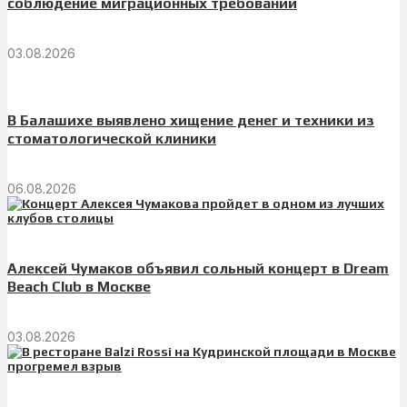
соблюдение миграционных требований
03.08.2026
В Балашихе выявлено хищение денег и техники из
стоматологической клиники
06.08.2026
Алексей Чумаков объявил сольный концерт в Dream
Beach Club в Москве
03.08.2026