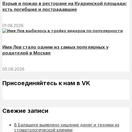
Взрыв и пожар в ресторане на Кудринской площади:
есть погибшие и пострадавшие
01.08.2026
Имя Лев стало одним из самых популярных у
родителей в Москве
05.08.2026
Присоединяйтесь к нам в VK
Свежие записи
В Балашихе выявлено хищение денег и техники из
стоматологической клиники