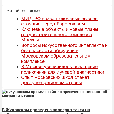
Читайте также:
МИД РФ назвал ключевые вызовы,
стоящие перед Евросоюзом
Ключевые объекты и новые планы
градостроительного комплекса
Москвы
Вопросы искусственного интеллекта и
безопасности обсудили в
Московском образовательном
комплексе
В Москве увеличилось оснащение
поликлиник для лучевой диагностики
Опыт московских школ станет
доступен регионам страны
В Жуковском проведена проверка такси на