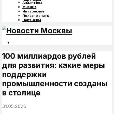
Аналитика
Мнения
Интересное
Полезно знать
Партнеры
100 миллиардов рублей
для развития: какие меры
поддержки
промышленности созданы
в столице
31.05.2026