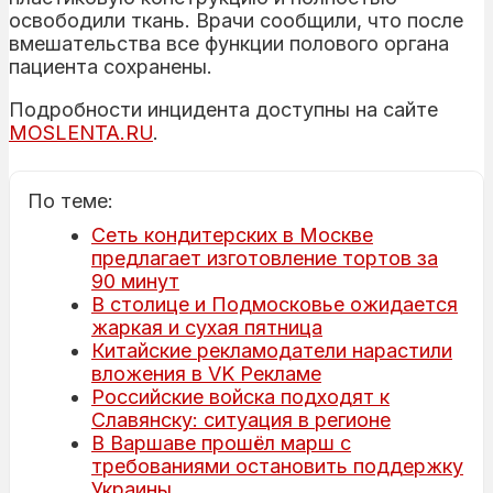
освободили ткань. Врачи сообщили, что после
вмешательства все функции полового органа
пациента сохранены.
Подробности инцидента доступны на сайте
MOSLENTA.RU
.
По теме:
Сеть кондитерских в Москве
предлагает изготовление тортов за
90 минут
В столице и Подмосковье ожидается
жаркая и сухая пятница
Китайские рекламодатели нарастили
вложения в VK Рекламе
Российские войска подходят к
Славянску: ситуация в регионе
В Варшаве прошёл марш с
требованиями остановить поддержку
Украины