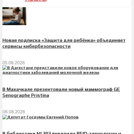
Новая подписка «Защита для ребёнка» объединяет
сервисы кибербезопасности
05.08.2026
В Махачкале презентовали новый маммограф GE
Senographe Pristina
06.08.2026
В библиотеке № 202 внедрили RFID-технологии и