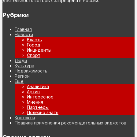
деятельность которых запрещена в России.
Рубрики
Главная
Новости
Власть
Город
Инциденты
Спорт
Люди
Культура
Недвижимость
Регион
Еще
Аналитика
Архив
Интересное
Мнения
Партнеры
Полезно знать
Контакты
Правила применения рекомендательных виджетов