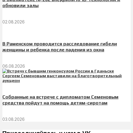
обновили залы
02.08.2026
В Раменском проводится расследование гибели
женщины и ребенка после падения из окна
06.08.2026
Собранные на встрече с дипломатом Семеновым
средства пойдут на помощь детям-сиротам
03.08.2026