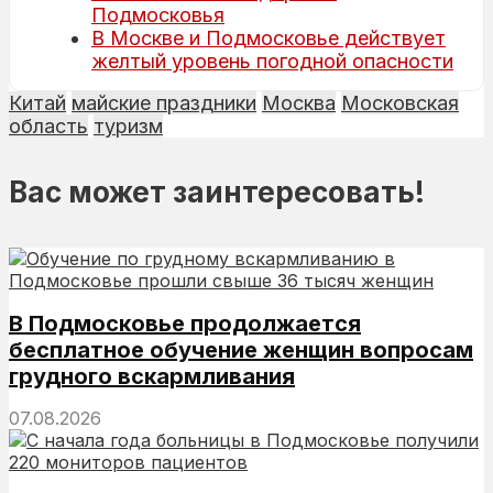
Подмосковья
В Москве и Подмосковье действует
желтый уровень погодной опасности
Китай
майские праздники
Москва
Московская
область
туризм
Вас может заинтересовать!
В Подмосковье продолжается
бесплатное обучение женщин вопросам
грудного вскармливания
07.08.2026