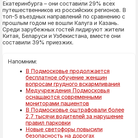
Екатеринбурга – они составили 29% всех
путешественников из российских регионов. В
топ-5 въездных направлений по сравнению с
прошлым годом не вошли Калуга и Казань.
Среди зарубежных гостей лидируют жители
Китая, Беларуси и Узбекистана, вместе они
составили 39% приезжих.
Напомним:
В Подмосковье продолжается
бесплатное обучение женщин
вопросам грудного вскармливания
Медучреждения Подмосковья
оснащаются современными
мониторами пациентов
В Подмосковье оштрафовали более
2,7 тысячи водителей за нарушение
правил парковки
Новые светофоры повысили
безопасность на дорогах