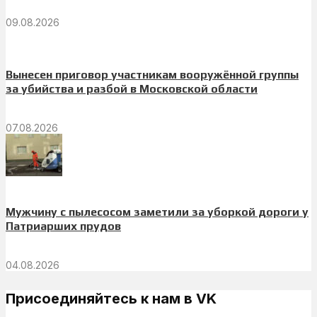
09.08.2026
Вынесен приговор участникам вооружённой группы
за убийства и разбой в Московской области
07.08.2026
Мужчину с пылесосом заметили за уборкой дороги у
Патриарших прудов
04.08.2026
Присоединяйтесь к нам в VK