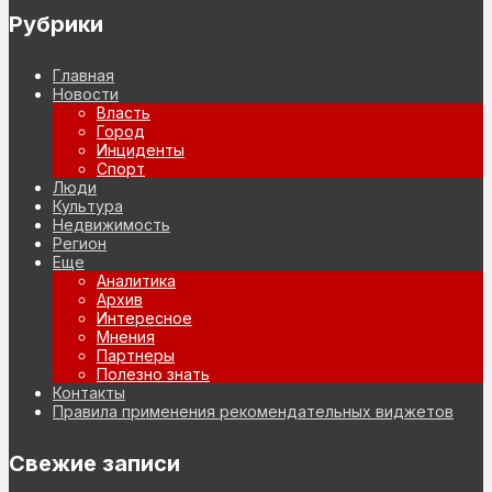
Рубрики
Главная
Новости
Власть
Город
Инциденты
Спорт
Люди
Культура
Недвижимость
Регион
Еще
Аналитика
Архив
Интересное
Мнения
Партнеры
Полезно знать
Контакты
Правила применения рекомендательных виджетов
Свежие записи