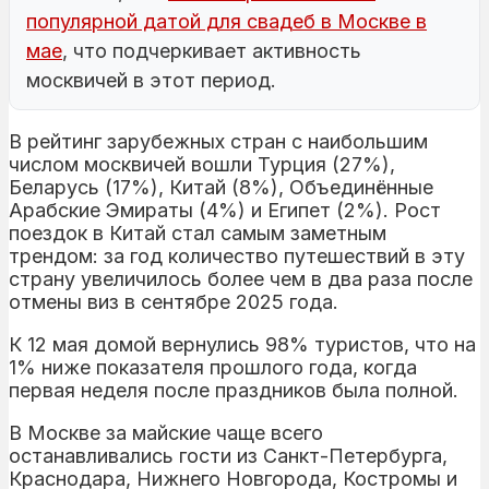
популярной датой для свадеб в Москве в
мае
, что подчеркивает активность
москвичей в этот период.
В рейтинг зарубежных стран с наибольшим
числом москвичей вошли Турция (27%),
Беларусь (17%), Китай (8%), Объединённые
Арабские Эмираты (4%) и Египет (2%). Рост
поездок в Китай стал самым заметным
трендом: за год количество путешествий в эту
страну увеличилось более чем в два раза после
отмены виз в сентябре 2025 года.
К 12 мая домой вернулись 98% туристов, что на
1% ниже показателя прошлого года, когда
первая неделя после праздников была полной.
В Москве за майские чаще всего
останавливались гости из Санкт-Петербурга,
Краснодара, Нижнего Новгорода, Костромы и