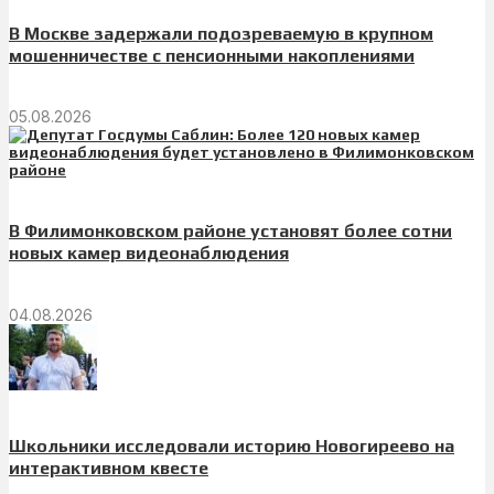
В Москве задержали подозреваемую в крупном
мошенничестве с пенсионными накоплениями
05.08.2026
В Филимонковском районе установят более сотни
новых камер видеонаблюдения
04.08.2026
Школьники исследовали историю Новогиреево на
интерактивном квесте