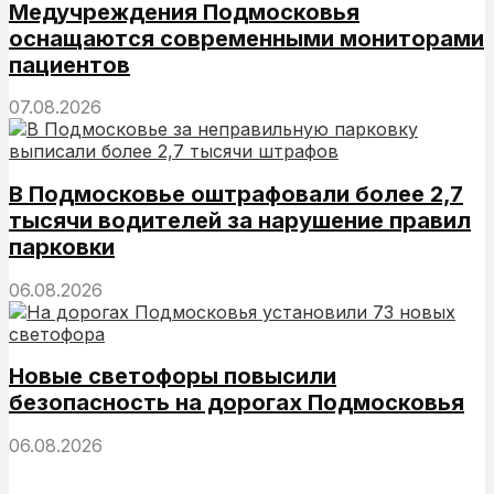
Медучреждения Подмосковья
оснащаются современными мониторами
пациентов
07.08.2026
В Подмосковье оштрафовали более 2,7
тысячи водителей за нарушение правил
парковки
06.08.2026
Новые светофоры повысили
безопасность на дорогах Подмосковья
06.08.2026