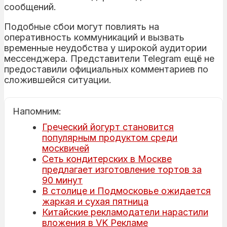
сообщений.
Подобные сбои могут повлиять на
оперативность коммуникаций и вызвать
временные неудобства у широкой аудитории
мессенджера. Представители Telegram ещё не
предоставили официальных комментариев по
сложившейся ситуации.
Напомним:
Греческий йогурт становится
популярным продуктом среди
москвичей
Сеть кондитерских в Москве
предлагает изготовление тортов за
90 минут
В столице и Подмосковье ожидается
жаркая и сухая пятница
Китайские рекламодатели нарастили
вложения в VK Рекламе