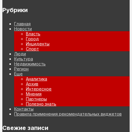
Рубрики
Главная
Новости
Власть
Город
Инциденты
Спорт
Люди
Культура
Недвижимость
Регион
Еще
Аналитика
Архив
Интересное
Мнения
Партнеры
Полезно знать
Контакты
Правила применения рекомендательных виджетов
Свежие записи