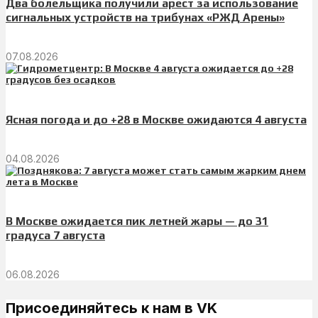
Два болельщика получили арест за использование
сигнальных устройств на трибунах «РЖД Арены»
07.08.2026
Ясная погода и до +28 в Москве ожидаются 4 августа
04.08.2026
В Москве ожидается пик летней жары — до 31
градуса 7 августа
06.08.2026
Присоединяйтесь к нам в VK