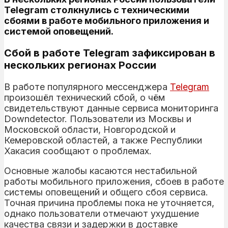
Telegram столкнулись с техническими
сбоями в работе мобильного приложения и
системой оповещений.
Сбой в работе Telegram зафиксирован в
нескольких регионах России
В работе популярного мессенджера
Telegram
произошёл технический сбой, о чём
свидетельствуют данные сервиса мониторинга
Downdetector. Пользователи из Москвы и
Московской области, Новгородской и
Кемеровской областей, а также Республики
Хакасия сообщают о проблемах.
Основные жалобы касаются нестабильной
работы мобильного приложения, сбоев в работе
системы оповещений и общего сбоя сервиса.
Точная причина проблемы пока не уточняется,
однако пользователи отмечают ухудшение
качества связи и задержки в доставке