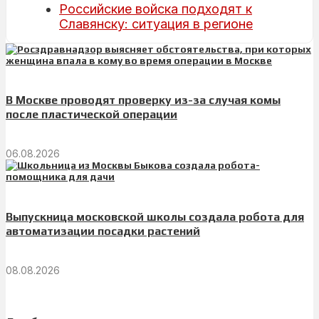
Российские войска подходят к
Славянску: ситуация в регионе
В Москве проводят проверку из-за случая комы
после пластической операции
06.08.2026
Выпускница московской школы создала робота для
автоматизации посадки растений
08.08.2026