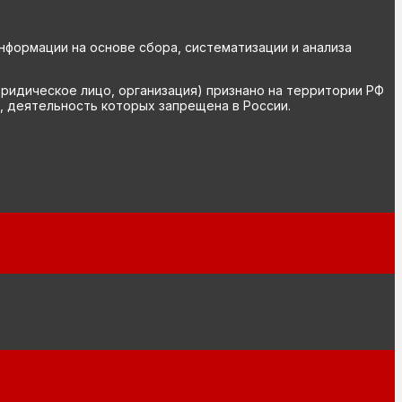
ормации на основе сбора, систематизации и анализа
юридическое лицо, организация) признано на территории РФ
, деятельность которых запрещена в России.