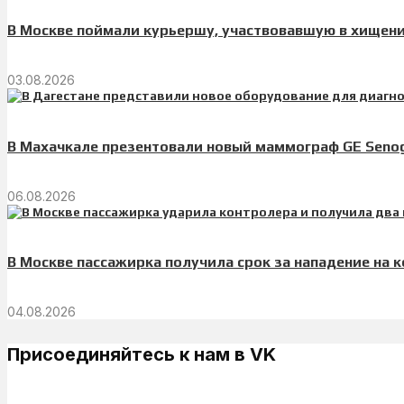
В Москве поймали курьершу, участвовавшую в хищении
03.08.2026
В Махачкале презентовали новый маммограф GE Senogr
06.08.2026
В Москве пассажирка получила срок за нападение на 
04.08.2026
Присоединяйтесь к нам в VK