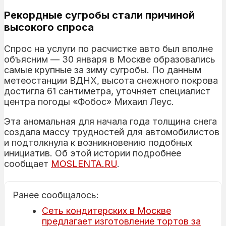
Рекордные сугробы стали причиной
высокого спроса
Спрос на услуги по расчистке авто был вполне
объясним — 30 января в Москве образовались
самые крупные за зиму сугробы. По данным
метеостанции ВДНХ, высота снежного покрова
достигла 61 сантиметра, уточняет специалист
центра погоды «Фобос» Михаил Леус.
Эта аномальная для начала года толщина снега
создала массу трудностей для автомобилистов
и подтолкнула к возникновению подобных
инициатив. Об этой истории подробнее
сообщает
MOSLENTA.RU
.
Ранее сообщалось:
Сеть кондитерских в Москве
предлагает изготовление тортов за