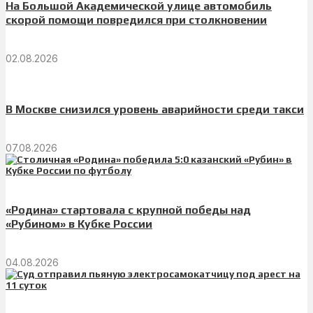
На Большой Академической улице автомобиль
скорой помощи повредился при столкновении
02.08.2026
В Москве снизился уровень аварийности среди такси
07.08.2026
«Родина» стартовала с крупной победы над
«Рубином» в Кубке России
04.08.2026