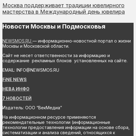
Москва поддерживает традиции ювелирного
мастерства в Международный день ювелира
Новости Москвы и Подмосковья
NEWSMOS.RU
— информационно-новостной портал о жизни
Москвы и Московской области.
Сайт не несет ответственности за информацию и
содержание рекламных блоков установленных на сайте.
EMAIL: INFO@NEWSMOS.RU
FiNE NEWS
НЕВА ИНФО
7 НОВОСТЕЙ
Издатель: ООО “ВекМедиа”
На информационном ресурсе применяются
рекомендательные технологии (информационные
технологии предоставления информации на основе сбора,
систематизации и анализа сведений, относящихся к