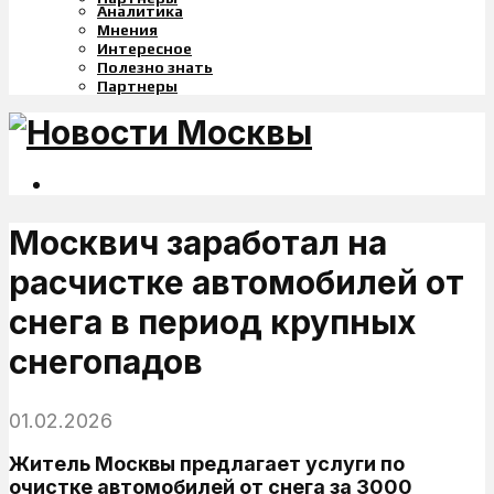
Аналитика
Мнения
Интересное
Полезно знать
Партнеры
Москвич заработал на
расчистке автомобилей от
снега в период крупных
снегопадов
01.02.2026
Житель Москвы предлагает услуги по
очистке автомобилей от снега за 3000