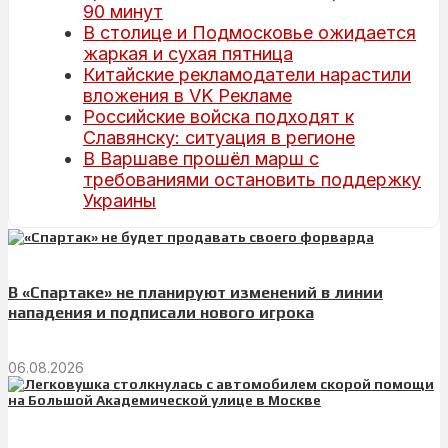
90 минут
В столице и Подмосковье ожидается
жаркая и сухая пятница
Китайские рекламодатели нарастили
вложения в VK Рекламе
Российские войска подходят к
Славянску: ситуация в регионе
В Варшаве прошёл марш с
требованиями остановить поддержку
Украины
В «Спартаке» не планируют изменений в линии
нападения и подписали нового игрока
06.08.2026